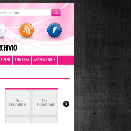
CHIVIO
 BIEBER
LADY GAGA
ANGELINA JOLIE