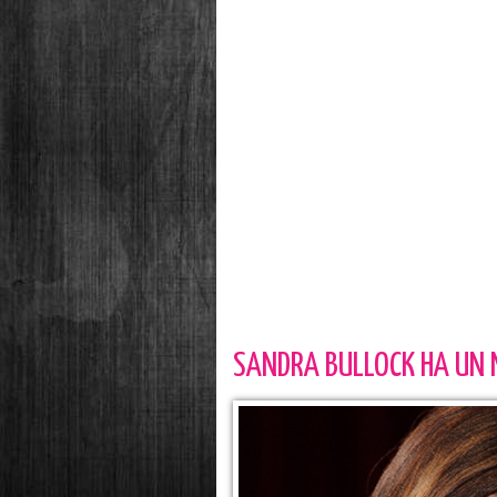
SANDRA BULLOCK HA UN