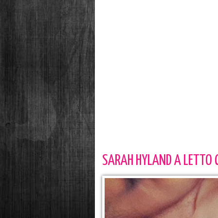
SARAH HYLAND A LETTO