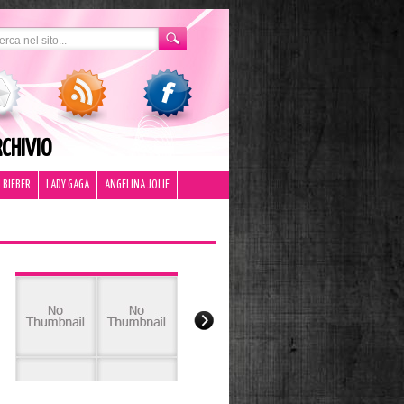
CHIVIO
 BIEBER
LADY GAGA
ANGELINA JOLIE