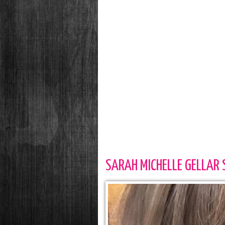
SARAH MICHELLE GELLAR 