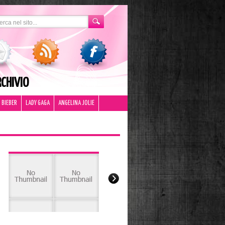
CHIVIO
 BIEBER
LADY GAGA
ANGELINA JOLIE