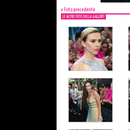
« Foto precedente
LE ALTRE FOTO DELLA GALLERY