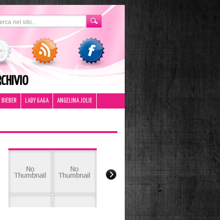
CHIVIO
 BIEBER
LADY GAGA
ANGELINA JOLIE