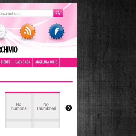
CHIVIO
 BIEBER
LADY GAGA
ANGELINA JOLIE