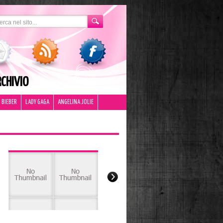
CHIVIO
 BIEBER
LADY GAGA
ANGELINA JOLIE