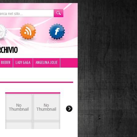
CHIVIO
 BIEBER
LADY GAGA
ANGELINA JOLIE