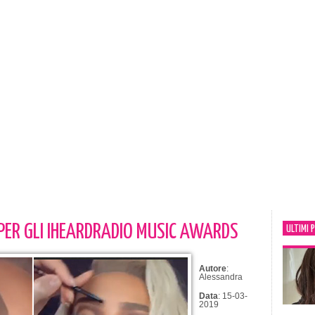
 PER GLI IHEARDRADIO MUSIC AWARDS
ULTIMI 
Autore
:
Alessandra
Data
: 15-03-
2019