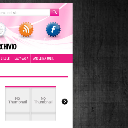
CHIVIO
 BIEBER
LADY GAGA
ANGELINA JOLIE