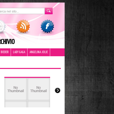
CHIVIO
 BIEBER
LADY GAGA
ANGELINA JOLIE