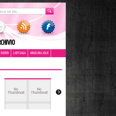
CHIVIO
 BIEBER
LADY GAGA
ANGELINA JOLIE