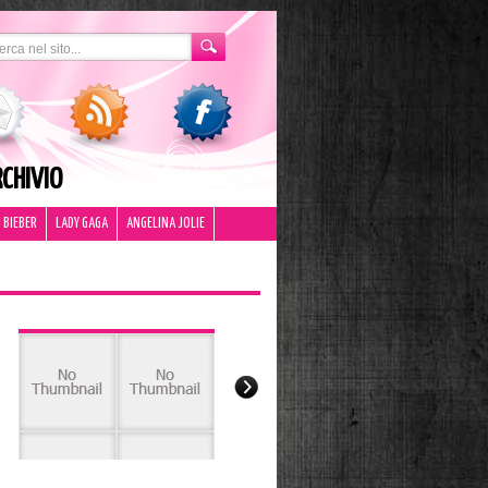
CHIVIO
 BIEBER
LADY GAGA
ANGELINA JOLIE