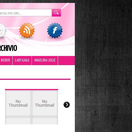
CHIVIO
 BIEBER
LADY GAGA
ANGELINA JOLIE