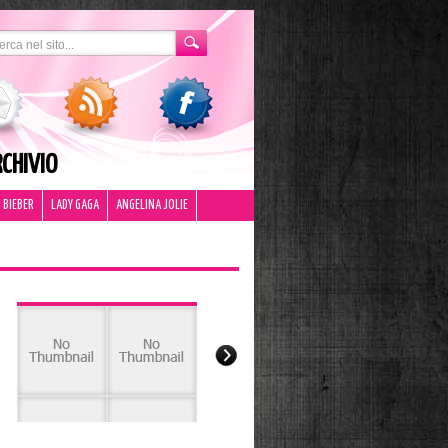
CHIVIO
 BIEBER
LADY GAGA
ANGELINA JOLIE