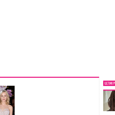
ULTIMI 