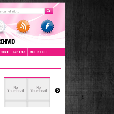
CHIVIO
 BIEBER
LADY GAGA
ANGELINA JOLIE