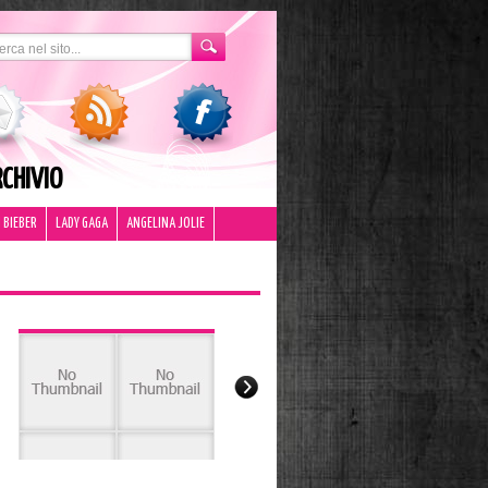
CHIVIO
 BIEBER
LADY GAGA
ANGELINA JOLIE