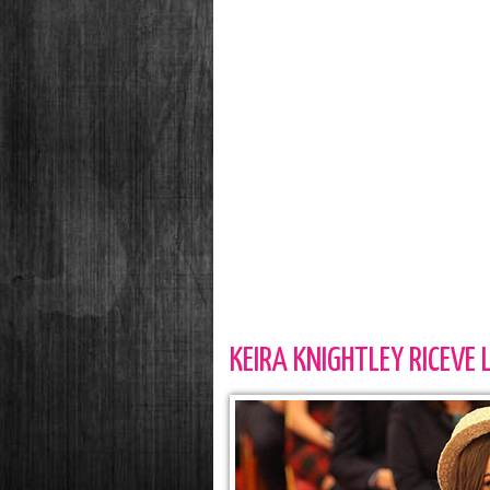
KEIRA KNIGHTLEY RICEVE L