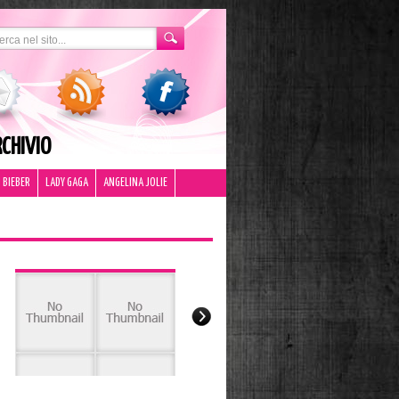
CHIVIO
 BIEBER
LADY GAGA
ANGELINA JOLIE