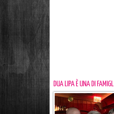
DUA LIPA È UNA DI FAMIGL