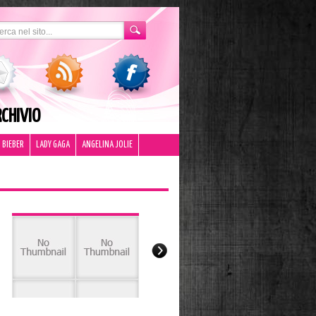
CHIVIO
 BIEBER
LADY GAGA
ANGELINA JOLIE