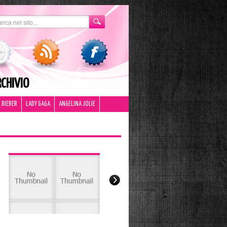
CHIVIO
 BIEBER
LADY GAGA
ANGELINA JOLIE