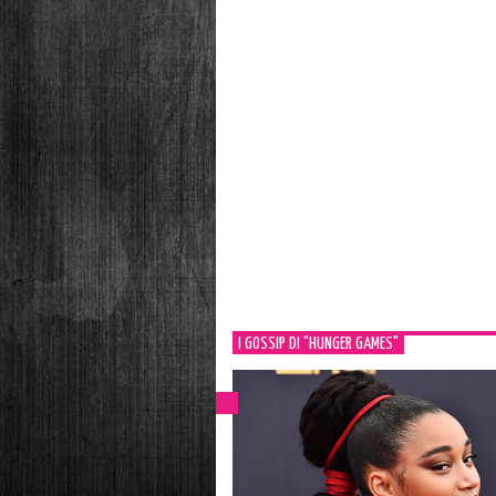
I GOSSIP DI "HUNGER GAMES"