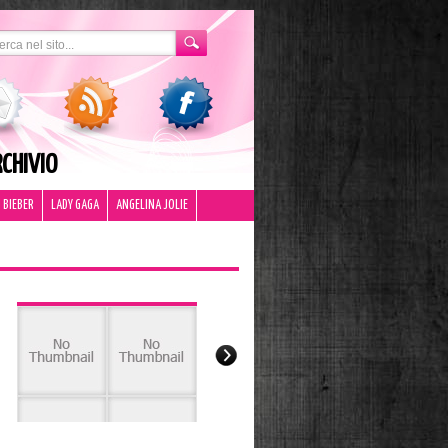
CHIVIO
 BIEBER
LADY GAGA
ANGELINA JOLIE