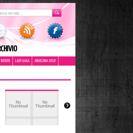
CHIVIO
 BIEBER
LADY GAGA
ANGELINA JOLIE