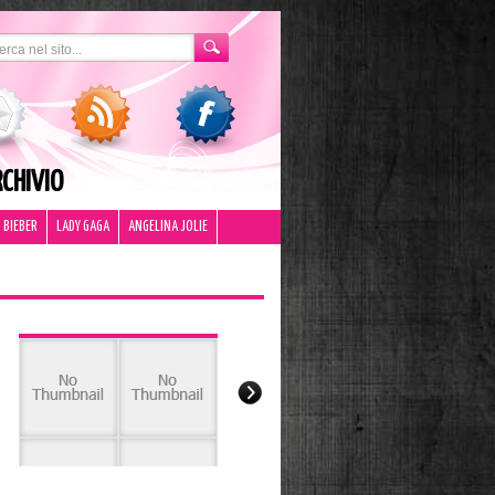
CHIVIO
 BIEBER
LADY GAGA
ANGELINA JOLIE