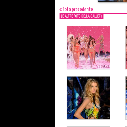
« Foto precedente
LE ALTRE FOTO DELLA GALLERY