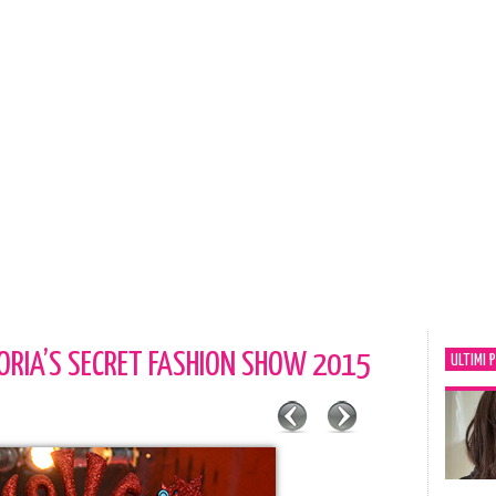
ORIA’S SECRET FASHION SHOW 2015
ULTIMI 