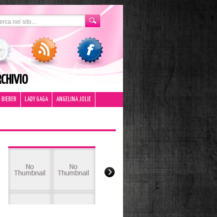
CHIVIO
 BIEBER
LADY GAGA
ANGELINA JOLIE