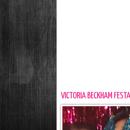
VICTORIA BECKHAM FESTA