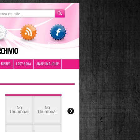
CHIVIO
 BIEBER
LADY GAGA
ANGELINA JOLIE