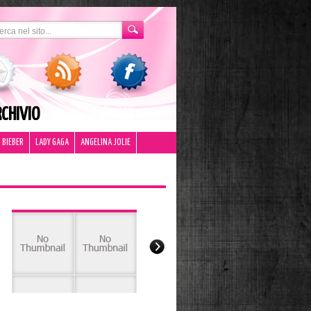
CHIVIO
 BIEBER
LADY GAGA
ANGELINA JOLIE