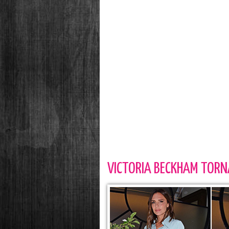
VICTORIA BECKHAM TORN