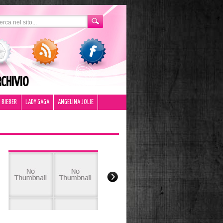
CHIVIO
 BIEBER
LADY GAGA
ANGELINA JOLIE