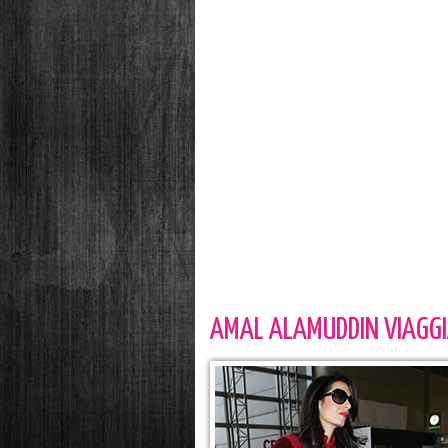
AMAL ALAMUDDIN VIAGGI