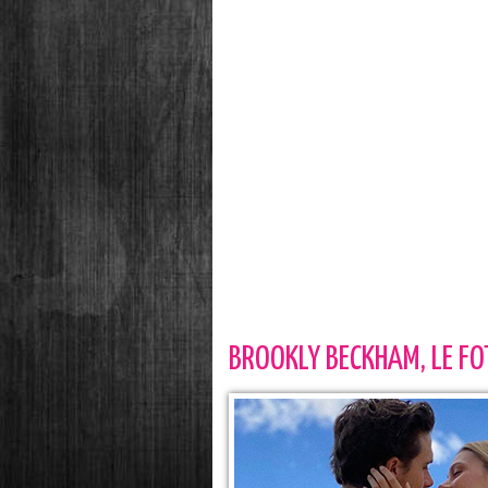
BROOKLY BECKHAM, LE F