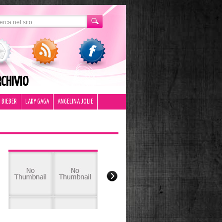
CHIVIO
 BIEBER
LADY GAGA
ANGELINA JOLIE