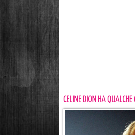
CELINE DION HA QUALCHE