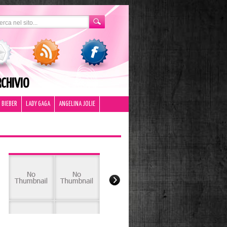
CHIVIO
 BIEBER
LADY GAGA
ANGELINA JOLIE