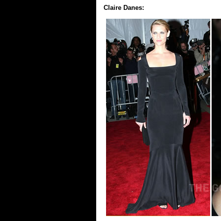
Claire Danes: