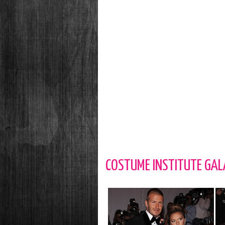
COSTUME INSTITUTE GAL