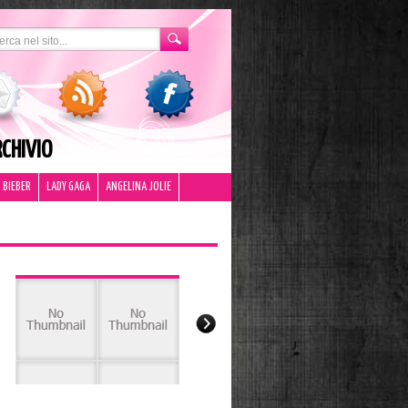
CHIVIO
 BIEBER
LADY GAGA
ANGELINA JOLIE