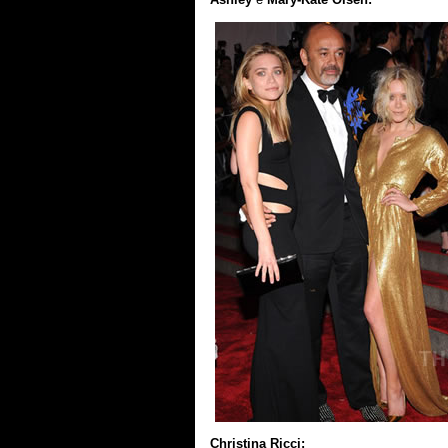
Christina Ricci: