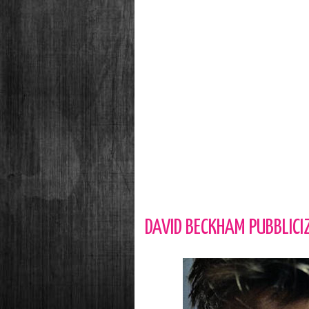
DAVID BECKHAM PUBBLICI