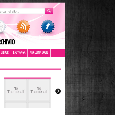
CHIVIO
 BIEBER
LADY GAGA
ANGELINA JOLIE