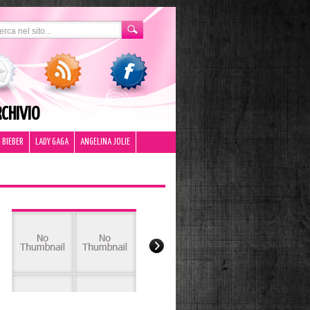
CHIVIO
 BIEBER
LADY GAGA
ANGELINA JOLIE