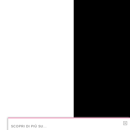
SCOPRI DI PIÙ SU...