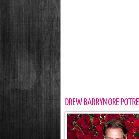
DREW BARRYMORE POTREB