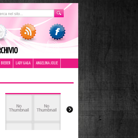
CHIVIO
 BIEBER
LADY GAGA
ANGELINA JOLIE