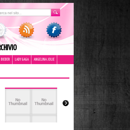
CHIVIO
 BIEBER
LADY GAGA
ANGELINA JOLIE