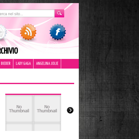
CHIVIO
 BIEBER
LADY GAGA
ANGELINA JOLIE