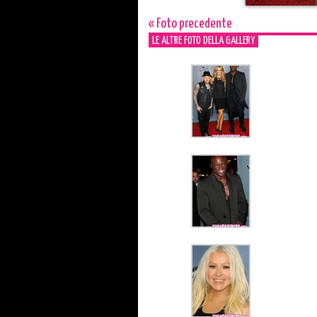
« Foto precedente
LE ALTRE FOTO DELLA GALLERY