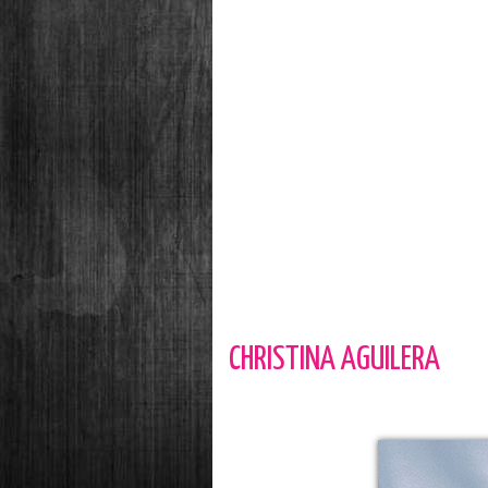
CHRISTINA AGUILERA