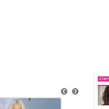
ULTIMI 