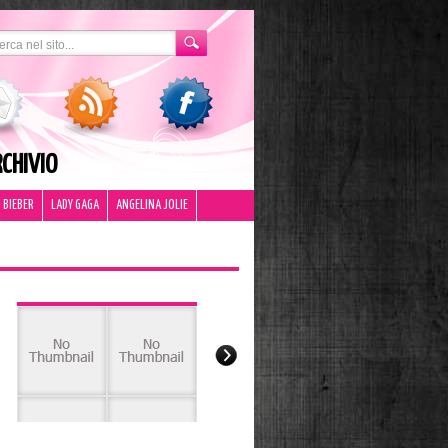
CHIVIO
 BIEBER
LADY GAGA
ANGELINA JOLIE