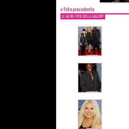
« Foto precedente
LE ALTRE FOTO DELLA GALLERY