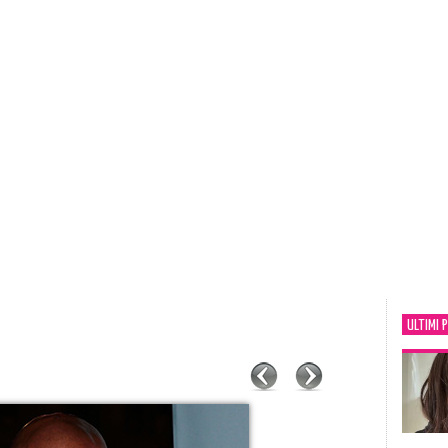
ULTIMI 