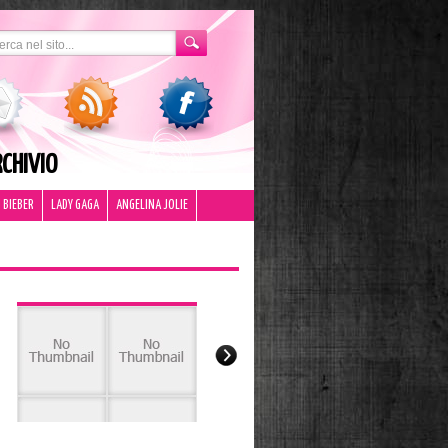
CHIVIO
 BIEBER
LADY GAGA
ANGELINA JOLIE