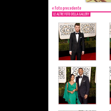
« Foto precedente
LE ALTRE FOTO DELLA GALLERY