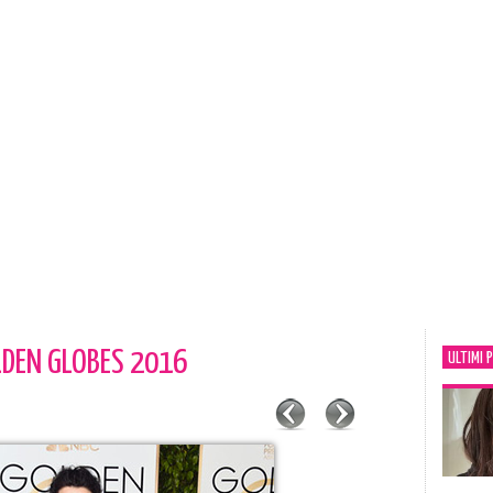
DEN GLOBES 2016
ULTIMI 