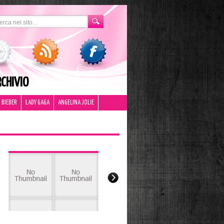
CHIVIO
 BIEBER
LADY GAGA
ANGELINA JOLIE