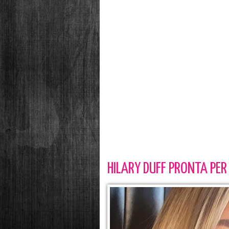
HILARY DUFF PRONTA PE