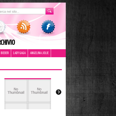
CHIVIO
 BIEBER
LADY GAGA
ANGELINA JOLIE