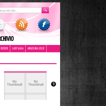
CHIVIO
 BIEBER
LADY GAGA
ANGELINA JOLIE