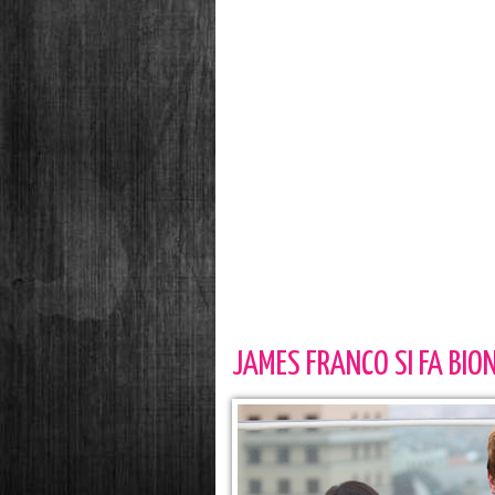
JAMES FRANCO SI FA BIO