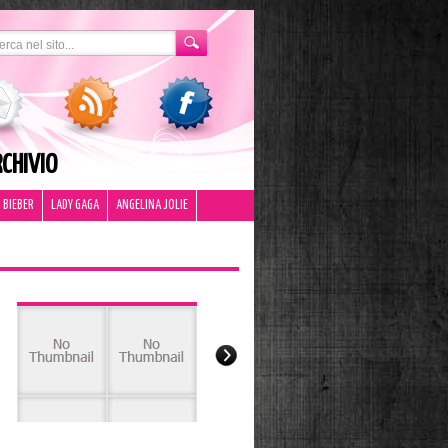
CHIVIO
 BIEBER
LADY GAGA
ANGELINA JOLIE