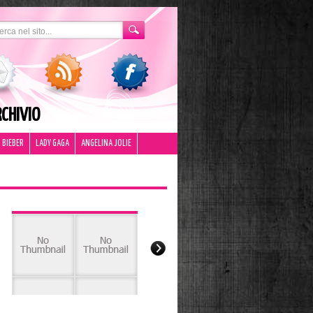
CHIVIO
 BIEBER
LADY GAGA
ANGELINA JOLIE