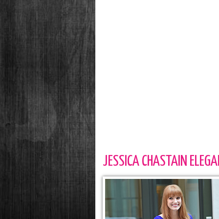
JESSICA CHASTAIN ELEGA