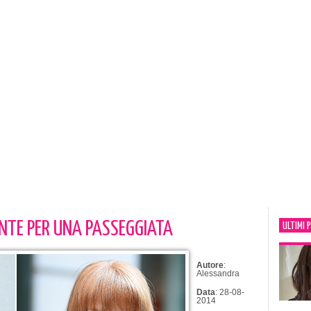
NTE PER UNA PASSEGGIATA
ULTIMI 
Autore
:
Alessandra
Data
: 28-08-
2014