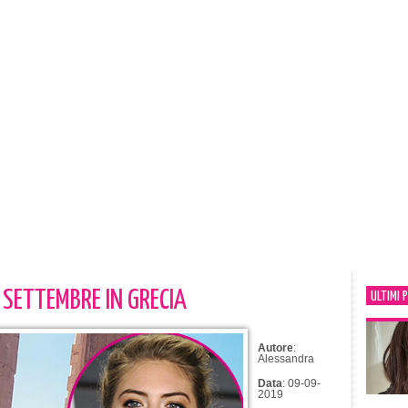
 SETTEMBRE IN GRECIA
ULTIMI 
Autore
:
Alessandra
Data
: 09-09-
2019