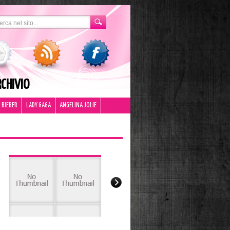
CHIVIO
 BIEBER
LADY GAGA
ANGELINA JOLIE