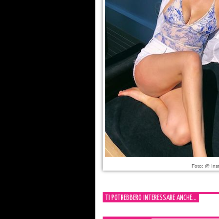
Foto: @ Ins
TI POTREBBERO INTERESSARE ANCHE...