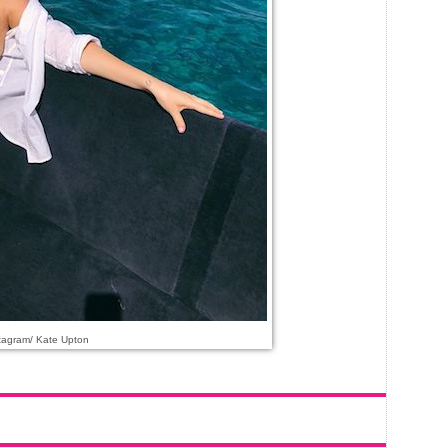
tagram/ Kate Upton