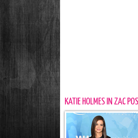
KATIE HOLMES IN ZAC PO