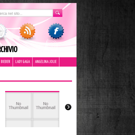
CHIVIO
 BIEBER
LADY GAGA
ANGELINA JOLIE