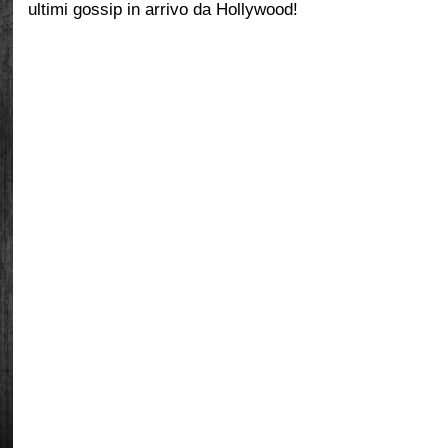
ultimi gossip in arrivo da Hollywood!