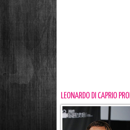
LEONARDO DI CAPRIO PR