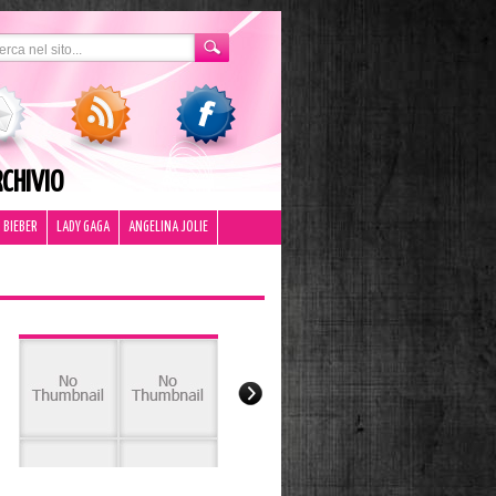
CHIVIO
 BIEBER
LADY GAGA
ANGELINA JOLIE