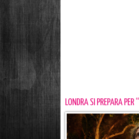
LONDRA SI PREPARA PER 