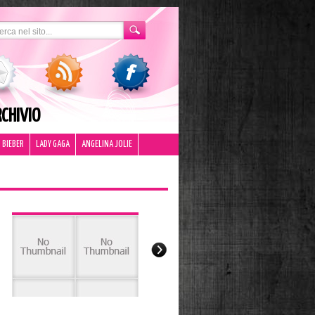
CHIVIO
 BIEBER
LADY GAGA
ANGELINA JOLIE