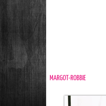
MARGOT-ROBBIE