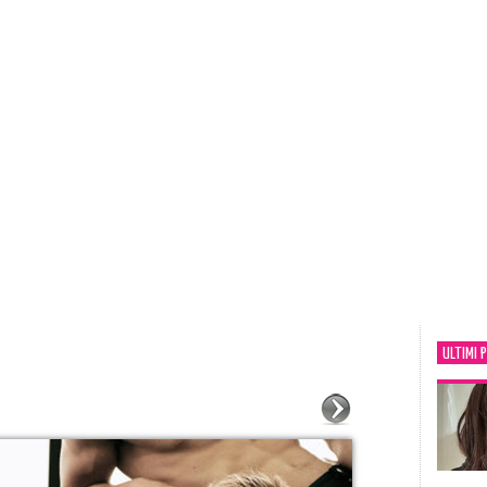
ULTIMI 