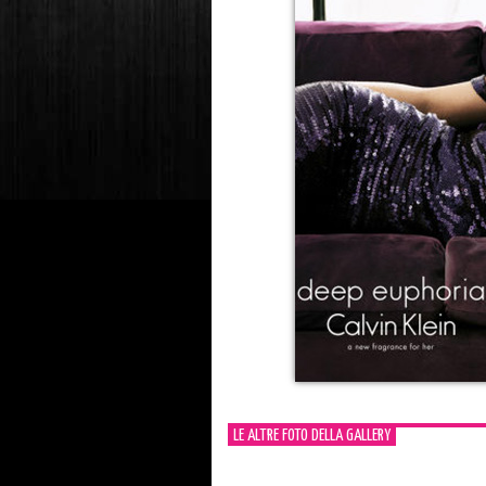
LE ALTRE FOTO DELLA GALLERY