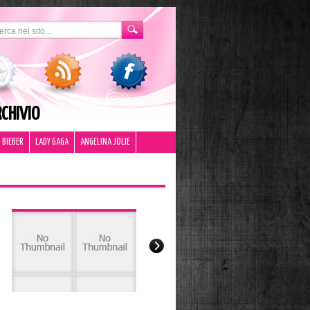
CHIVIO
 BIEBER
LADY GAGA
ANGELINA JOLIE