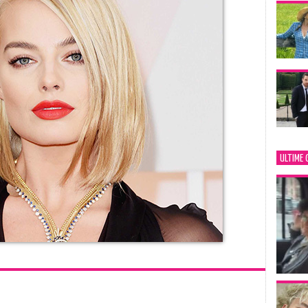
ULTIME 