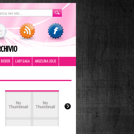
CHIVIO
 BIEBER
LADY GAGA
ANGELINA JOLIE