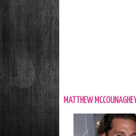
MATTHEW MCCOUNAGHEY 