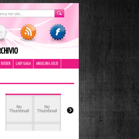
CHIVIO
 BIEBER
LADY GAGA
ANGELINA JOLIE