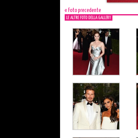
« Foto precedente
LE ALTRE FOTO DELLA GALLERY