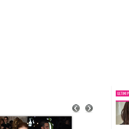
ULTIMI 