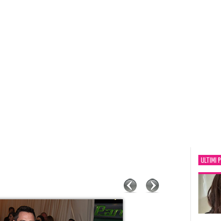
ULTIMI 