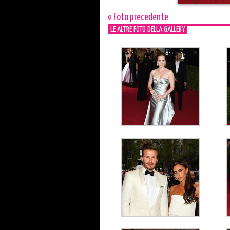
« Foto precedente
LE ALTRE FOTO DELLA GALLERY