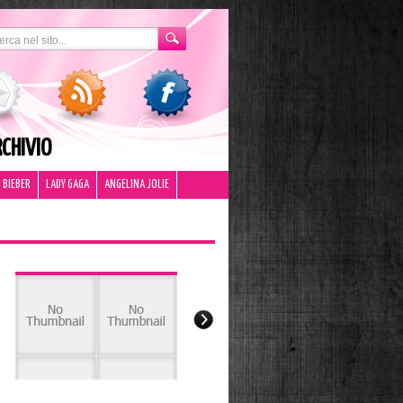
CHIVIO
 BIEBER
LADY GAGA
ANGELINA JOLIE